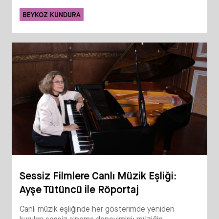
BEYKOZ KUNDURA
Sessiz Filmlere Canlı Müzik Eşliği:
Ayşe Tütüncü ile Röportaj
Canlı müzik eşliğinde her gösterimde yeniden