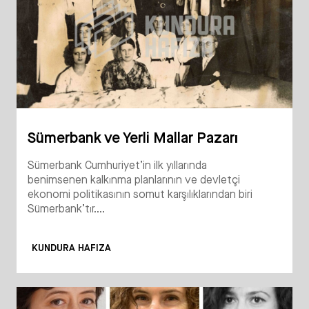
Sümerbank ve Yerli Mallar Pazarı
Sümerbank Cumhuriyet’in ilk yıllarında
benimsenen kalkınma planlarının ve devletçi
ekonomi politikasının somut karşılıklarından biri
Sümerbank’tır....
KUNDURA HAFIZA