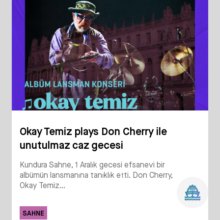
Okay Temiz plays Don Cherry ile
unutulmaz caz gecesi
Kundura Sahne, 1 Aralık gecesi efsanevi bir
albümün lansmanına tanıklık etti. Don Cherry,
Okay Temiz...
SAHNE