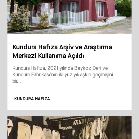
Kundura Hafıza Arşiv ve Araştırma
Merkezi Kullanıma Açıldı
Kundura Hafıza, 2021 yılında Beykoz Deri ve
Kundura Fabrikası’nın iki yüz yılı aşkın geçmişini
bir...
KUNDURA HAFIZA