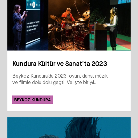
Kundura Kültür ve Sanat’ta 2023
Beykoz Kundura'da 2023 oyun, dans, müzik
ve filmle dolu dolu geçti. Ve işte bir yıl...
BEYKOZ KUNDURA