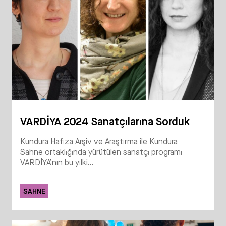
VARDİYA 2024 Sanatçılarına Sorduk
Kundura Hafıza Arşiv ve Araştırma ile Kundura
Sahne ortaklığında yürütülen sanatçı programı
VARDİYA’nın bu yılki...
SAHNE