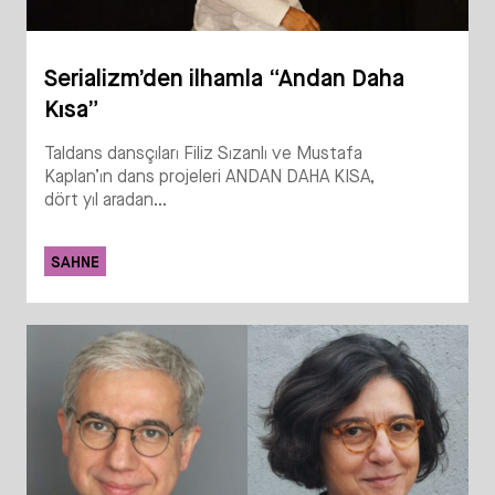
Serializm’den ilhamla “Andan Daha
Kısa”
Taldans dansçıları Filiz Sızanlı ve Mustafa
Kaplan’ın dans projeleri ANDAN DAHA KISA,
dört yıl aradan...
SAHNE