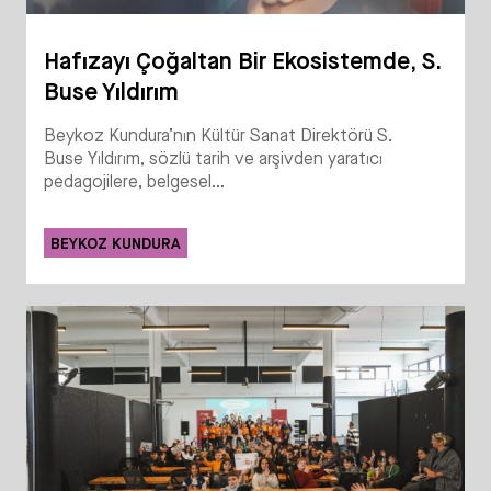
Hafızayı Çoğaltan Bir Ekosistemde, S.
Buse Yıldırım
Beykoz Kundura’nın Kültür Sanat Direktörü S.
Buse Yıldırım, sözlü tarih ve arşivden yaratıcı
pedagojilere, belgesel...
BEYKOZ KUNDURA