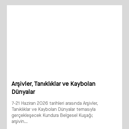
Arşivler, Tanıklıklar ve Kaybolan
Dünyalar
7-21 Haziran 2026 tarihleri arasında Arşivler,
Tanıklıklar ve Kaybolan Dünyalar temasıyla
gerçekleşecek Kundura Belgesel Kuşağı;
arşivin...