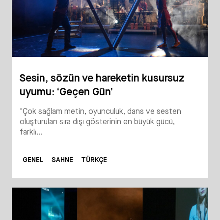
Sesin, sözün ve hareketin kusursuz
uyumu: ‘Geçen Gün’
"Çok sağlam metin, oyunculuk, dans ve sesten
oluşturulan sıra dışı gösterinin en büyük gücü,
farklı...
GENEL
SAHNE
TÜRKÇE