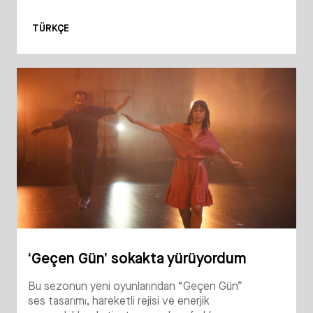
TÜRKÇE
‘Geçen Gün’ sokakta yürüyordum
Bu sezonun yeni oyunlarından “Geçen Gün”
ses tasarımı, hareketli rejisi ve enerjik