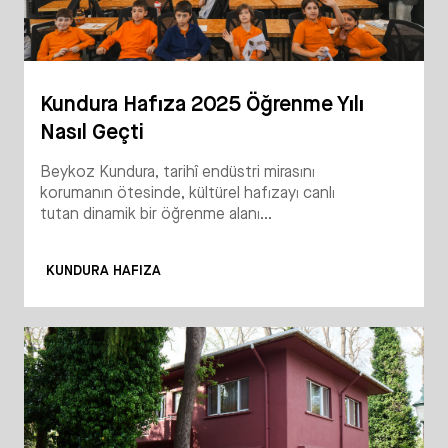
Kundura Hafıza 2025 Öğrenme Yılı
Nasıl Geçti
Beykoz Kundura, tarihî endüstri mirasını
korumanın ötesinde, kültürel hafızayı canlı
tutan dinamik bir öğrenme alanı...
KUNDURA HAFIZA