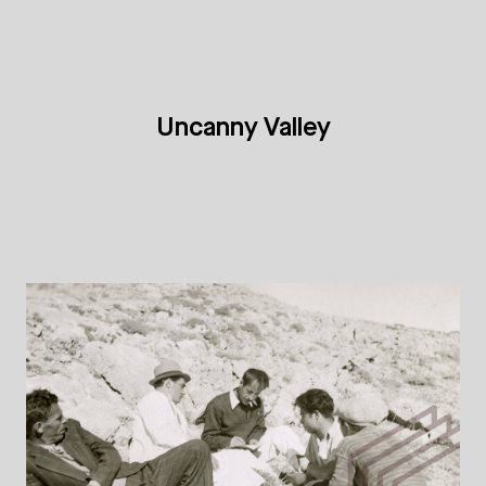
Uncanny Valley