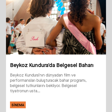
Beykoz Kundura’da Belgesel Baharı
Beykoz Kundura’nın dünyadan film ve
performansları buluşturacak bahar programı,
belgesel tutkunlarını bekliyor. Belgesel
tiyatronun usta...
SINEMA