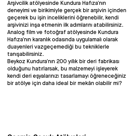
Arşivcilik atölyesinde Kundura Hafıza’nın
deneyimi ve birikimiyle gerçek bir arşivin içinden
geçerek bu işin inceliklerini öğrenebilir, kendi
arşivinizi inşa etmenin ilk adımlarını atabilirsiniz.
Analog film ve fotoğraf atölyesinde Kundura
Hafıza’nın karanlık odasında uygulamalı olarak
duayenleri vazgeçemediği bu tekniklerle
tanışabilirsiniz.
Beykoz Kundura’nın 200 yıllık bir deri fabrikası
olduğunu hatırlarsak, bu malzemeyi işleyerek
kendi deri eşyalarınızı tasarlamayı öğreneceğiniz
bir atölye için daha ideal bir mekân olabilir mi?