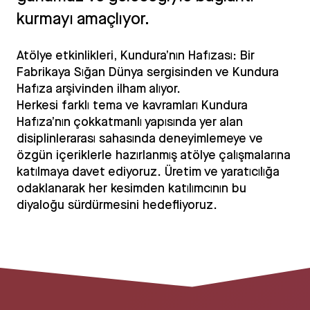
kurmayı amaçlıyor.
Atölye etkinlikleri, Kundura’nın Hafızası: Bir
Fabrikaya Sığan Dünya sergisinden ve Kundura
Hafıza arşivinden ilham alıyor.
Herkesi farklı tema ve kavramları Kundura
Hafıza’nın çokkatmanlı yapısında yer alan
disiplinlerarası sahasında deneyimlemeye ve
özgün içeriklerle hazırlanmış atölye çalışmalarına
katılmaya davet ediyoruz. Üretim ve yaratıcılığa
odaklanarak her kesimden katılımcının bu
diyaloğu sürdürmesini hedefliyoruz.