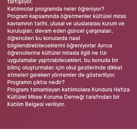
tartışılıyor.
Katılımcılar programda neler öğreniyor?
Program kapsamında öğretmenler kültürel miras
kavramının tarihi, ulusal ve uluslararası kurum ve
kuruluşları, devam eden güncel çalışmaları,
öğrencileri bu konularda nasıl
bilgilendirebileceklerini öğreniyorlar Ayrıca
öğrencilerine kültürel mirasla ilgili ne tür
uygulamalar yaptırabilecekleri, bu konuda bir
bilinç oluşturmaları için okul gezilerinde dikkat
etmeleri gereken yöntemler de gösteriliyor.
Programın çıktısı nedir?
Programı tamamlayan katılımcılara Kundura Hafıza
Kültürel Mirası Koruma Derneği tarafından bir
Katılım Belgesi veriliyor.