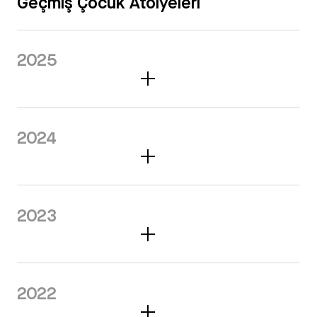
Geçmiş Çocuk Atölyeleri
2025
2024
2023
2022