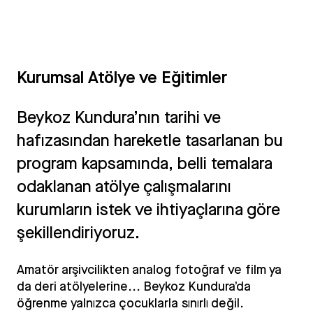
Kurumsal Atölye ve Eğitimler
Beykoz Kundura’nın tarihi ve
hafızasından hareketle tasarlanan bu
program kapsamında, belli temalara
odaklanan atölye çalışmalarını
kurumların istek ve ihtiyaçlarına göre
şekillendiriyoruz.
Amatör arşivcilikten analog fotoğraf ve film ya
da deri atölyelerine... Beykoz Kundura’da
öğrenme yalnızca çocuklarla sınırlı değil.