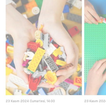
23 Kasım 2024 Cumartesi, 14:00
23 Kasım 2024