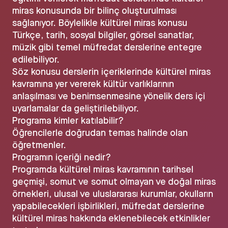
miras konusunda bir bilinç oluşturulması
sağlanıyor. Böylelikle kültürel miras konusu
Türkçe, tarih, sosyal bilgiler, görsel sanatlar,
müzik gibi temel müfredat derslerine entegre
edilebiliyor.
Söz konusu derslerin içeriklerinde kültürel miras
kavramına yer vererek kültür varlıklarının
anlaşılması ve benimsenmesine yönelik ders içi
uyarlamalar da geliştirilebiliyor.
Programa kimler katılabilir?
Öğrencilerle doğrudan temas halinde olan
öğretmenler.
Programın içeriği nedir?
Programda kültürel miras kavramının tarihsel
geçmişi, somut ve somut olmayan ve doğal miras
örnekleri, ulusal ve uluslararası kurumlar, okulların
yapabilecekleri işbirlikleri, müfredat derslerine
kültürel miras hakkında eklenebilecek etkinlikler