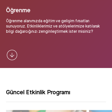
Öğrenme
Öğrenme alanımızda eğitim ve gelişim fırsatları
sunuyoruz. Etkinliklerimiz ve atölyelerimize katılarak
bilgi dağarcığınızı zenginleştirmek ister misiniz?
Güncel Etkinlik Programı