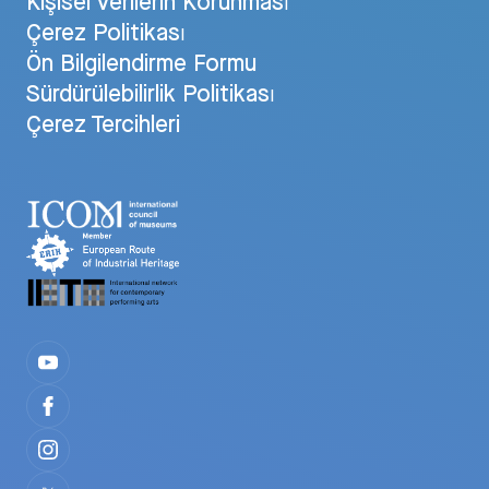
Kişisel Verilerin Korunması
Çerez Politikası
Ön Bilgilendirme Formu
Sürdürülebilirlik Politikası
Çerez Tercihleri