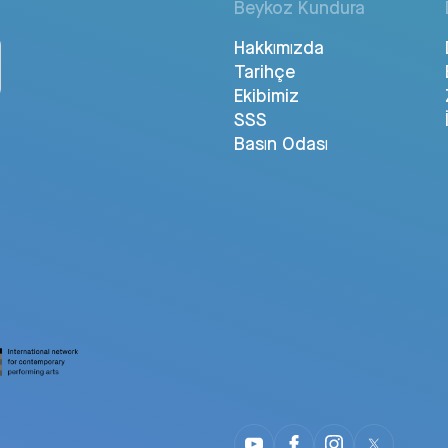
Beykoz Kundura
Hakkımızda
Tarihçe
Ekibimiz
SSS
Basın Odası