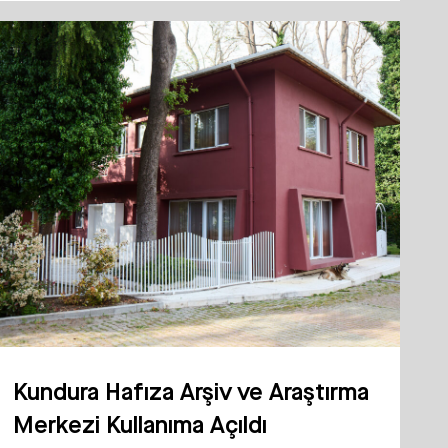
Kundura Hafıza Arşiv ve Araştırma
Merkezi Kullanıma Açıldı