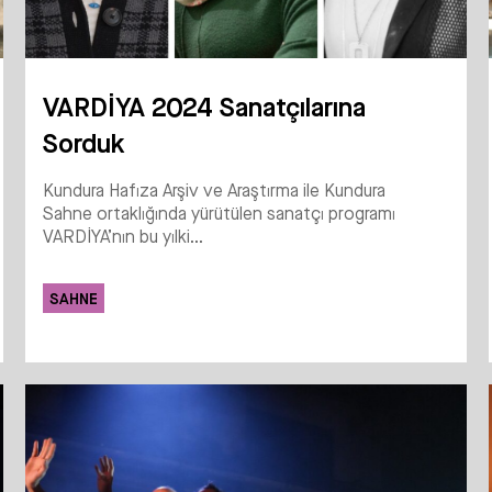
VARDİYA 2024 Sanatçılarına
Sorduk
Kundura Hafıza Arşiv ve Araştırma ile Kundura
Sahne ortaklığında yürütülen sanatçı programı
VARDİYA’nın bu yılki...
SAHNE