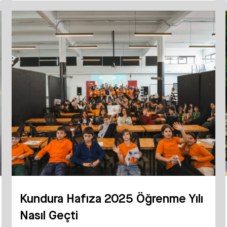
Kundura Hafıza 2025 Öğrenme Yılı
Nasıl Geçti