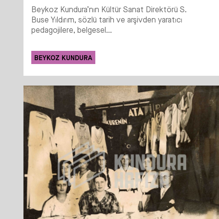
Beykoz Kundura’nın Kültür Sanat Direktörü S.
Buse Yıldırım, sözlü tarih ve arşivden yaratıcı
pedagojilere, belgesel...
BEYKOZ KUNDURA