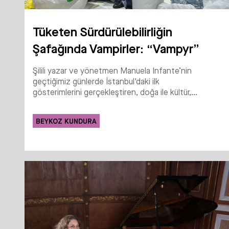
Tüketen Sürdürülebilirliğin
Şafağında Vampirler: “Vampyr”
Şilili yazar ve yönetmen Manuela Infante’nin
geçtiğimiz günlerde İstanbul'daki ilk
gösterimlerini gerçekleştiren, doğa ile kültür,...
BEYKOZ KUNDURA