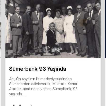
Sümerbank 93 Yaşında
Adı, Ön Asya'nın ilk medeniyetlerinden
Sümerlerden esinlenerek, Mustafa Kemal
Atatürk tarafından verilen Sümerbank, 93
yaşında....