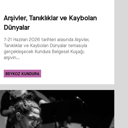
Arşivler, Tanıklıklar ve Kaybolan
Dünyalar
7-21 Haziran 2026 tarihleri arasında Arşivler,
Tanıklıklar ve Kaybolan Dünyalar temasıyla
gerçekleşecek Kundura Belgesel Kuşağı;
arşivin...
BEYKOZ KUNDURA