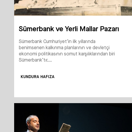
Sümerbank ve Yerli Mallar Pazarı
Sümerbank Cumhuriyet’in ilk yıllarında
benimsenen kalkınma planlarının ve devletçi
ekonomi politikasının somut karşılıklarından biri
Sümerbank’tır....
KUNDURA HAFIZA