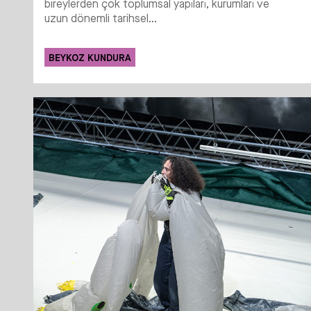
bireylerden çok toplumsal yapıları, kurumları ve
uzun dönemli tarihsel...
BEYKOZ KUNDURA