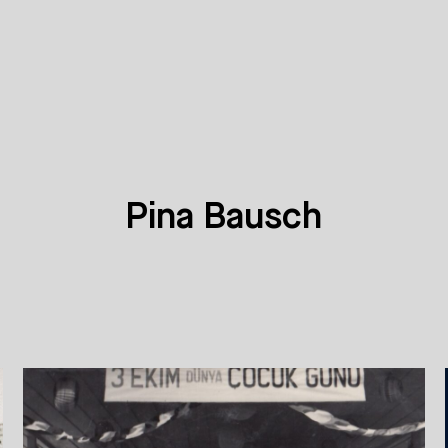
Pina Bausch