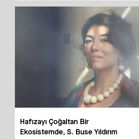
Hafızayı Çoğaltan Bir
Ekosistemde, S. Buse Yıldırım