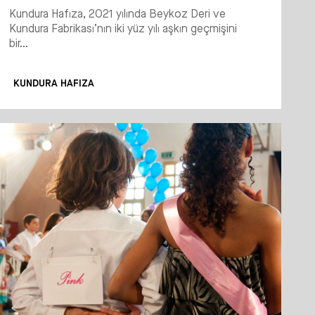
Kundura Hafıza, 2021 yılında Beykoz Deri ve
Kundura Fabrikası’nın iki yüz yılı aşkın geçmişini
bir...
KUNDURA HAFIZA