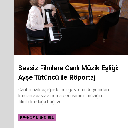
Sessiz Filmlere Canlı Müzik Eşliği:
Ayşe Tütüncü ile Röportaj
Canlı müzik eşliğinde her gösterimde yeniden
kurulan sessiz sinema deneyimini; müziğin
filmle kurduğu bağı ve...
BEYKOZ KUNDURA