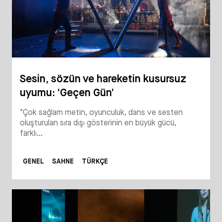
Sesin, sözün ve hareketin kusursuz
uyumu: ‘Geçen Gün’
"Çok sağlam metin, oyunculuk, dans ve sesten
oluşturulan sıra dışı gösterinin en büyük gücü,
farklı...
GENEL
SAHNE
TÜRKÇE