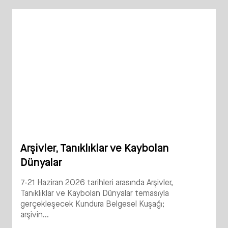
Arşivler, Tanıklıklar ve Kaybolan
Dünyalar
7-21 Haziran 2026 tarihleri arasında Arşivler,
Tanıklıklar ve Kaybolan Dünyalar temasıyla
gerçekleşecek Kundura Belgesel Kuşağı;
arşivin...