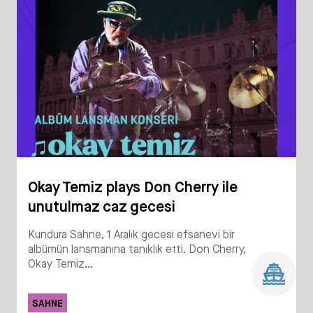
Okay Temiz plays Don Cherry ile
unutulmaz caz gecesi
Kundura Sahne, 1 Aralık gecesi efsanevi bir
albümün lansmanına tanıklık etti. Don Cherry,
Okay Temiz...
SAHNE