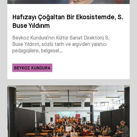
Hafızayı Çoğaltan Bir Ekosistemde, S.
Buse Yıldırım
Beykoz Kundura’nın Kültür Sanat Direktörü S.
Buse Yıldırım, sözlü tarih ve arşivden yaratıcı
pedagojilere, belgesel...
BEYKOZ KUNDURA