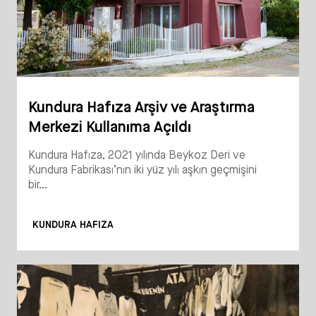
Kundura Hafıza Arşiv ve Araştırma
Merkezi Kullanıma Açıldı
Kundura Hafıza, 2021 yılında Beykoz Deri ve
Kundura Fabrikası’nın iki yüz yılı aşkın geçmişini
bir...
KUNDURA HAFIZA