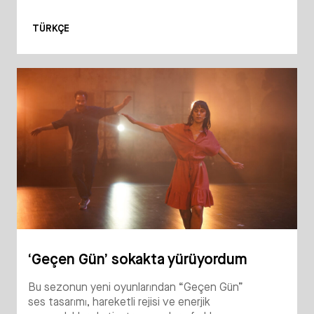
TÜRKÇE
‘Geçen Gün’ sokakta yürüyordum
Bu sezonun yeni oyunlarından “Geçen Gün”
ses tasarımı, hareketli rejisi ve enerjik