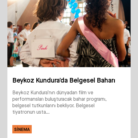
Beykoz Kundura’da Belgesel Baharı
Beykoz Kundura’nın dünyadan film ve
performansları buluşturacak bahar programı,
belgesel tutkunlarını bekliyor. Belgesel
tiyatronun usta...
SINEMA