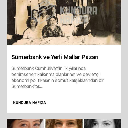
Sümerbank ve Yerli Mallar Pazarı
Sümerbank Cumhuriyet’in ilk yıllarında
benimsenen kalkınma planlarının ve devletçi
ekonomi politikasının somut karşılıklarından biri
Sümerbank’tır....
KUNDURA HAFIZA