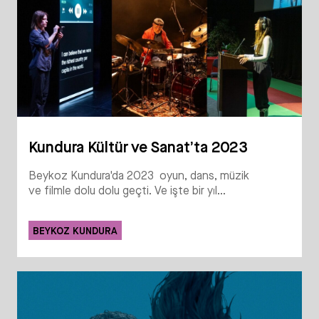
Kundura Kültür ve Sanat’ta 2023
Beykoz Kundura'da 2023 oyun, dans, müzik
ve filmle dolu dolu geçti. Ve işte bir yıl...
BEYKOZ KUNDURA