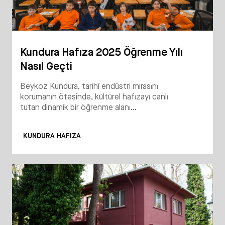
Kundura Hafıza 2025 Öğrenme Yılı
Nasıl Geçti
Beykoz Kundura, tarihî endüstri mirasını
korumanın ötesinde, kültürel hafızayı canlı
tutan dinamik bir öğrenme alanı...
KUNDURA HAFIZA