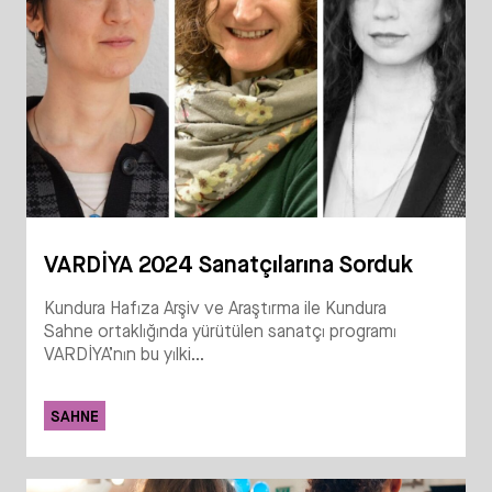
VARDİYA 2024 Sanatçılarına Sorduk
Kundura Hafıza Arşiv ve Araştırma ile Kundura
Sahne ortaklığında yürütülen sanatçı programı
VARDİYA’nın bu yılki...
SAHNE