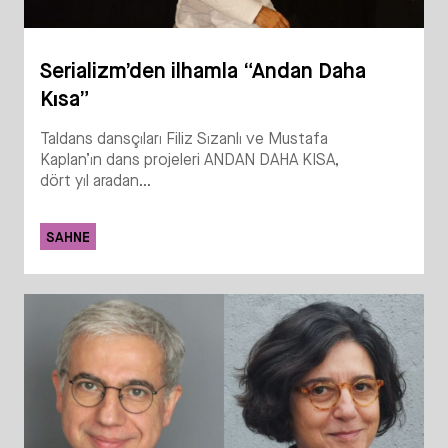
Serializm’den ilhamla “Andan Daha
Kısa”
Taldans dansçıları Filiz Sızanlı ve Mustafa
Kaplan’ın dans projeleri ANDAN DAHA KISA,
dört yıl aradan...
SAHNE