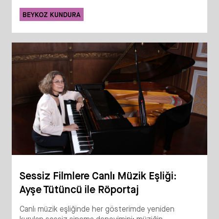
BEYKOZ KUNDURA
Sessiz Filmlere Canlı Müzik Eşliği:
Ayşe Tütüncü ile Röportaj
Canlı müzik eşliğinde her gösterimde yeniden