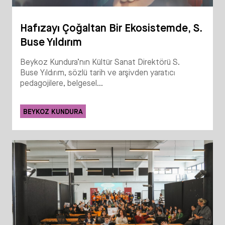
Hafızayı Çoğaltan Bir Ekosistemde, S.
Buse Yıldırım
Beykoz Kundura’nın Kültür Sanat Direktörü S.
Buse Yıldırım, sözlü tarih ve arşivden yaratıcı
pedagojilere, belgesel...
BEYKOZ KUNDURA