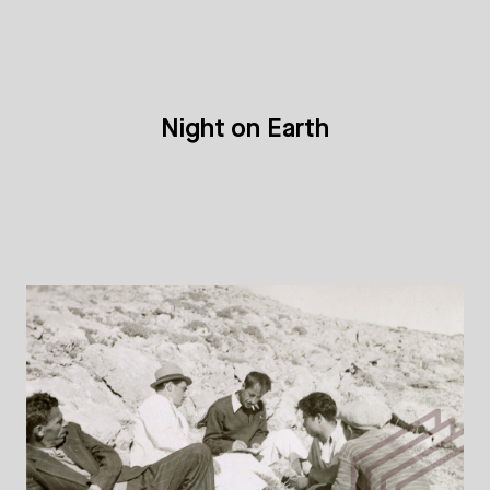
Night on Earth