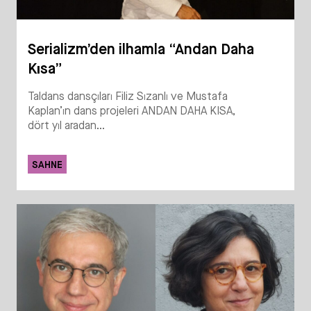
Serializm’den ilhamla “Andan Daha
Kısa”
Taldans dansçıları Filiz Sızanlı ve Mustafa
Kaplan’ın dans projeleri ANDAN DAHA KISA,
dört yıl aradan...
SAHNE