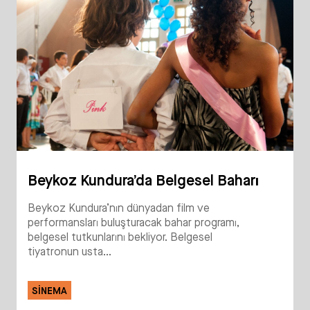
Beykoz Kundura’da Belgesel Baharı
Beykoz Kundura’nın dünyadan film ve
performansları buluşturacak bahar programı,
belgesel tutkunlarını bekliyor. Belgesel
tiyatronun usta...
SINEMA