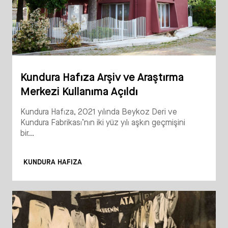
Kundura Hafıza Arşiv ve Araştırma
Merkezi Kullanıma Açıldı
Kundura Hafıza, 2021 yılında Beykoz Deri ve
Kundura Fabrikası’nın iki yüz yılı aşkın geçmişini
bir...
KUNDURA HAFIZA