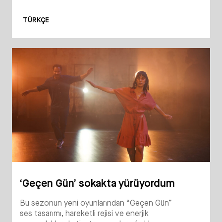
TÜRKÇE
‘Geçen Gün’ sokakta yürüyordum
Bu sezonun yeni oyunlarından “Geçen Gün”
ses tasarımı, hareketli rejisi ve enerjik