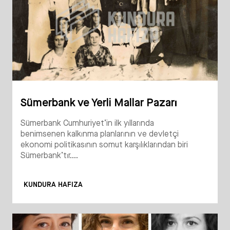
Sümerbank ve Yerli Mallar Pazarı
Sümerbank Cumhuriyet’in ilk yıllarında
benimsenen kalkınma planlarının ve devletçi
ekonomi politikasının somut karşılıklarından biri
Sümerbank’tır....
KUNDURA HAFIZA