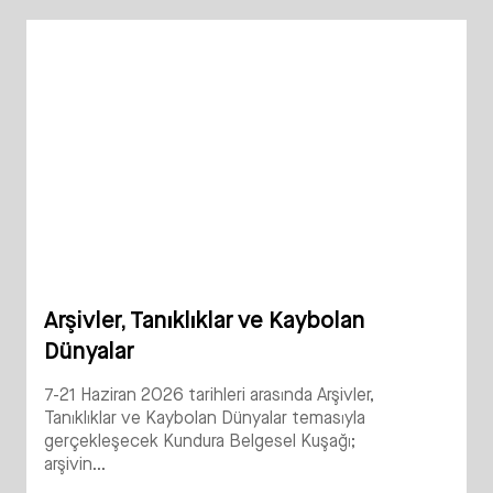
Arşivler, Tanıklıklar ve Kaybolan
Dünyalar
7-21 Haziran 2026 tarihleri arasında Arşivler,
Tanıklıklar ve Kaybolan Dünyalar temasıyla
gerçekleşecek Kundura Belgesel Kuşağı;
arşivin...