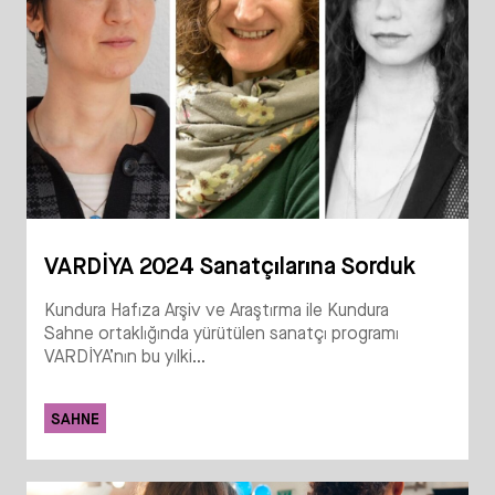
VARDİYA 2024 Sanatçılarına Sorduk
Kundura Hafıza Arşiv ve Araştırma ile Kundura
Sahne ortaklığında yürütülen sanatçı programı
VARDİYA’nın bu yılki...
SAHNE