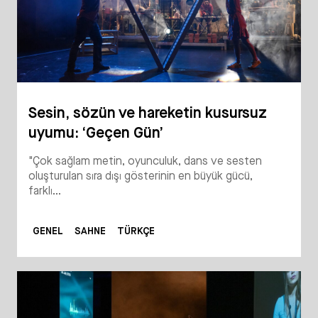
Sesin, sözün ve hareketin kusursuz
uyumu: ‘Geçen Gün’
"Çok sağlam metin, oyunculuk, dans ve sesten
oluşturulan sıra dışı gösterinin en büyük gücü,
farklı...
GENEL
SAHNE
TÜRKÇE