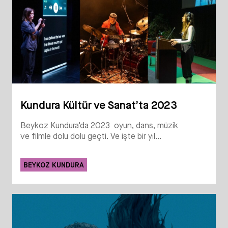
Kundura Kültür ve Sanat’ta 2023
Beykoz Kundura'da 2023 oyun, dans, müzik
ve filmle dolu dolu geçti. Ve işte bir yıl...
BEYKOZ KUNDURA