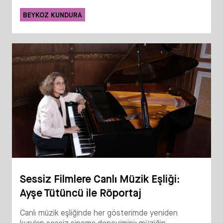
BEYKOZ KUNDURA
Sessiz Filmlere Canlı Müzik Eşliği:
Ayşe Tütüncü ile Röportaj
Canlı müzik eşliğinde her gösterimde yeniden