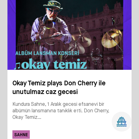
Okay Temiz plays Don Cherry ile
unutulmaz caz gecesi
Kundura Sahne, 1 Aralık gecesi efsanevi bir
albümün lansmanına tanıklık etti. Don Cherry,
Okay Temiz...
SAHNE