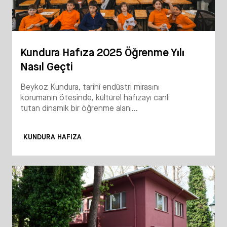
Kundura Hafıza 2025 Öğrenme Yılı
Nasıl Geçti
Beykoz Kundura, tarihî endüstri mirasını
korumanın ötesinde, kültürel hafızayı canlı
tutan dinamik bir öğrenme alanı...
KUNDURA HAFIZA