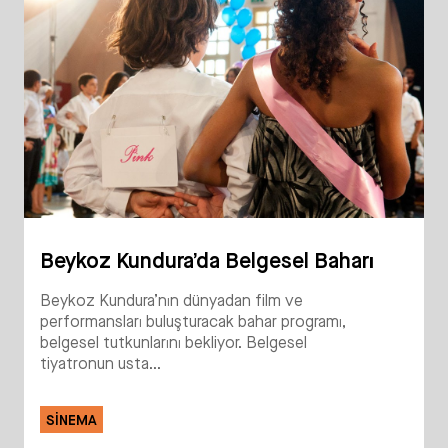
Beykoz Kundura’da Belgesel Baharı
Beykoz Kundura’nın dünyadan film ve
performansları buluşturacak bahar programı,
belgesel tutkunlarını bekliyor. Belgesel
tiyatronun usta...
SINEMA