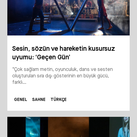
Sesin, sözün ve hareketin kusursuz
uyumu: ‘Geçen Gün’
"Çok sağlam metin, oyunculuk, dans ve sesten
oluşturulan sıra dışı gösterinin en büyük gücü,
farklı...
GENEL
SAHNE
TÜRKÇE