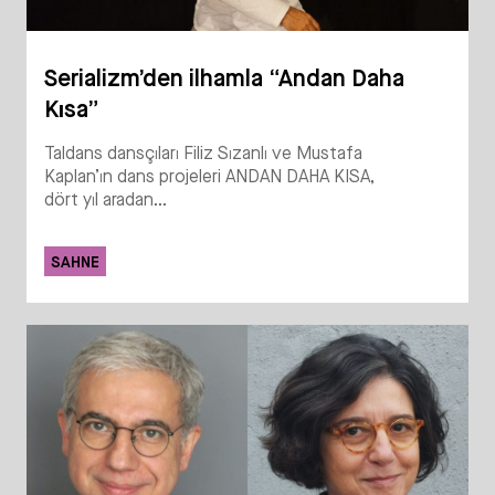
Serializm’den ilhamla “Andan Daha
Kısa”
Taldans dansçıları Filiz Sızanlı ve Mustafa
Kaplan’ın dans projeleri ANDAN DAHA KISA,
dört yıl aradan...
SAHNE