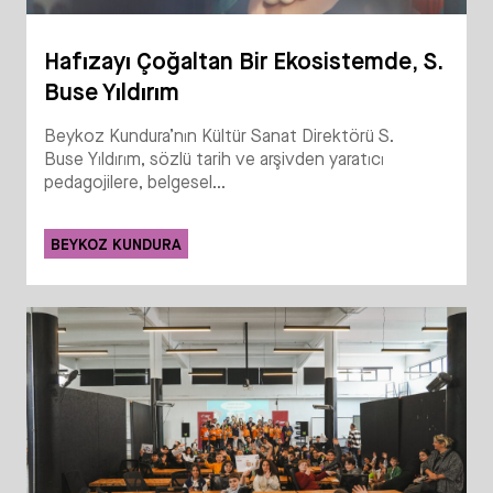
Hafızayı Çoğaltan Bir Ekosistemde, S.
Buse Yıldırım
Beykoz Kundura’nın Kültür Sanat Direktörü S.
Buse Yıldırım, sözlü tarih ve arşivden yaratıcı
pedagojilere, belgesel...
BEYKOZ KUNDURA