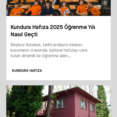
Kundura Hafıza 2025 Öğrenme Yılı
Nasıl Geçti
Beykoz Kundura, tarihî endüstri mirasını
korumanın ötesinde, kültürel hafızayı canlı
tutan dinamik bir öğrenme alanı...
KUNDURA HAFIZA