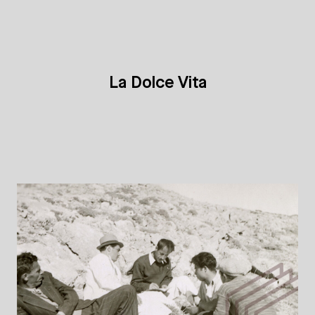
La Dolce Vita