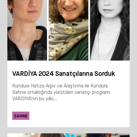
VARDİYA 2024 Sanatçılarına Sorduk
Kundura Hafıza Arşiv ve Araştırma ile Kundura
Sahne ortaklığında yürütülen sanatçı programı
VARDİYA’nın bu yılki...
SAHNE