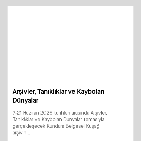
Arşivler, Tanıklıklar ve Kaybolan
Dünyalar
7-21 Haziran 2026 tarihleri arasında Arşivler,
Tanıklıklar ve Kaybolan Dünyalar temasıyla
gerçekleşecek Kundura Belgesel Kuşağı;
arşivin...