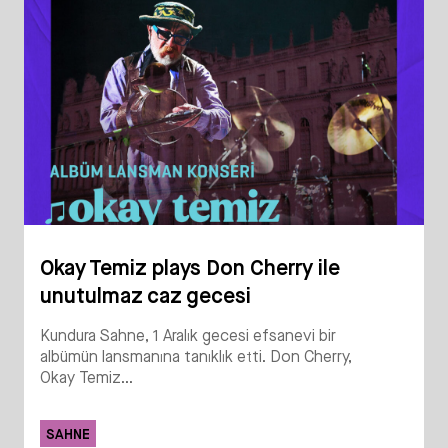
Okay Temiz plays Don Cherry ile
unutulmaz caz gecesi
Kundura Sahne, 1 Aralık gecesi efsanevi bir
albümün lansmanına tanıklık etti. Don Cherry,
Okay Temiz...
SAHNE