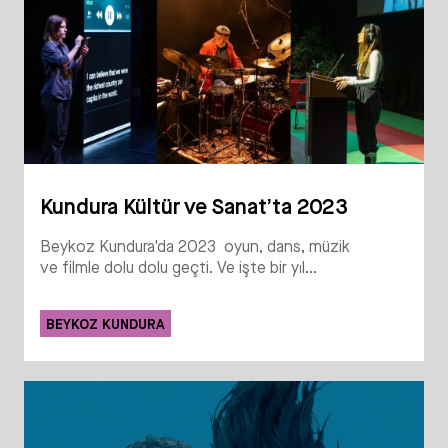
Kundura Kültür ve Sanat’ta 2023
Beykoz Kundura'da 2023 oyun, dans, müzik
ve filmle dolu dolu geçti. Ve işte bir yıl...
BEYKOZ KUNDURA