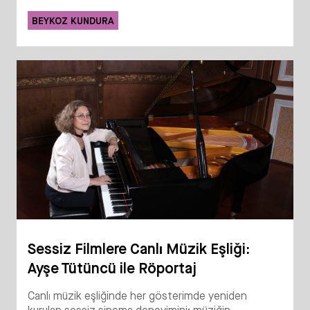
BEYKOZ KUNDURA
Sessiz Filmlere Canlı Müzik Eşliği:
Ayşe Tütüncü ile Röportaj
Canlı müzik eşliğinde her gösterimde yeniden