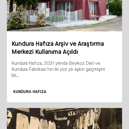
Kundura Hafıza Arşiv ve Araştırma
Merkezi Kullanıma Açıldı
Kundura Hafıza, 2021 yılında Beykoz Deri ve
Kundura Fabrikası’nın iki yüz yılı aşkın geçmişini
bir...
KUNDURA HAFIZA