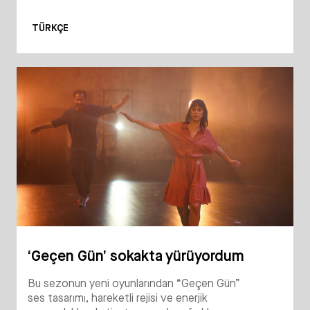
TÜRKÇE
‘Geçen Gün’ sokakta yürüyordum
Bu sezonun yeni oyunlarından “Geçen Gün”
ses tasarımı, hareketli rejisi ve enerjik