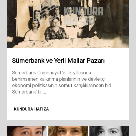
Sümerbank ve Yerli Mallar Pazarı
Sümerbank Cumhuriyet’in ilk yıllarında
benimsenen kalkınma planlarının ve devletçi
ekonomi politikasının somut karşılıklarından biri
Sümerbank’tır....
KUNDURA HAFIZA