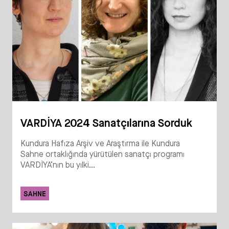
VARDİYA 2024 Sanatçılarına Sorduk
Kundura Hafıza Arşiv ve Araştırma ile Kundura
Sahne ortaklığında yürütülen sanatçı programı
VARDİYA’nın bu yılki...
SAHNE