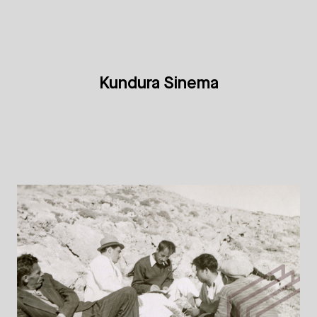
Kundura Sinema