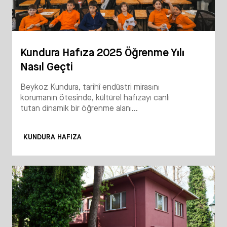
Kundura Hafıza 2025 Öğrenme Yılı
Nasıl Geçti
Beykoz Kundura, tarihî endüstri mirasını
korumanın ötesinde, kültürel hafızayı canlı
tutan dinamik bir öğrenme alanı...
KUNDURA HAFIZA