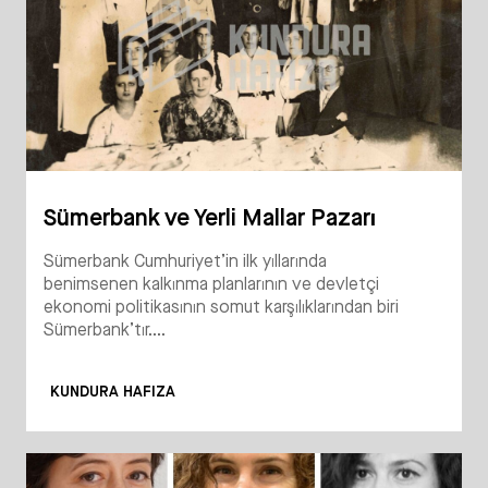
Sümerbank ve Yerli Mallar Pazarı
Sümerbank Cumhuriyet’in ilk yıllarında
benimsenen kalkınma planlarının ve devletçi
ekonomi politikasının somut karşılıklarından biri
Sümerbank’tır....
KUNDURA HAFIZA