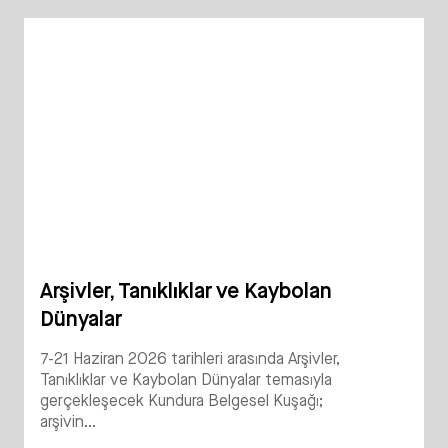
Arşivler, Tanıklıklar ve Kaybolan
Dünyalar
7-21 Haziran 2026 tarihleri arasında Arşivler,
Tanıklıklar ve Kaybolan Dünyalar temasıyla
gerçekleşecek Kundura Belgesel Kuşağı;
arşivin...