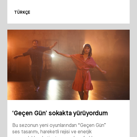
TÜRKÇE
‘Geçen Gün’ sokakta yürüyordum
Bu sezonun yeni oyunlarından “Geçen Gün”
ses tasarımı, hareketli rejisi ve enerjik