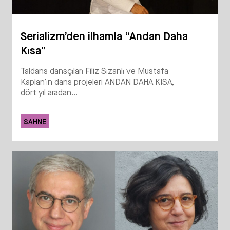
Serializm’den ilhamla “Andan Daha
Kısa”
Taldans dansçıları Filiz Sızanlı ve Mustafa
Kaplan’ın dans projeleri ANDAN DAHA KISA,
dört yıl aradan...
SAHNE