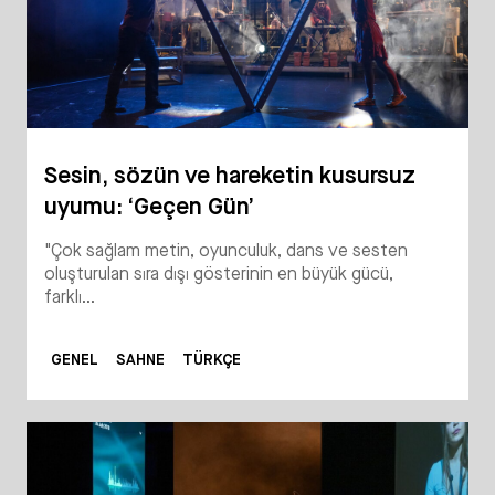
Sesin, sözün ve hareketin kusursuz
uyumu: ‘Geçen Gün’
"Çok sağlam metin, oyunculuk, dans ve sesten
oluşturulan sıra dışı gösterinin en büyük gücü,
farklı...
GENEL
SAHNE
TÜRKÇE