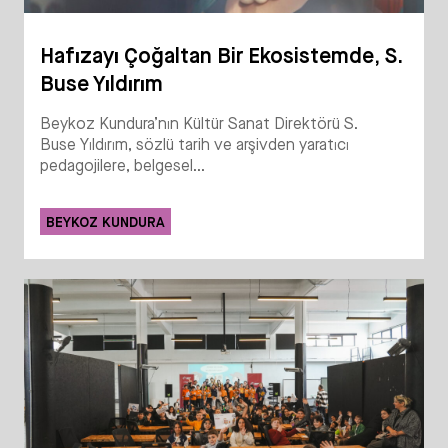
Hafızayı Çoğaltan Bir Ekosistemde, S.
Buse Yıldırım
Beykoz Kundura’nın Kültür Sanat Direktörü S.
Buse Yıldırım, sözlü tarih ve arşivden yaratıcı
pedagojilere, belgesel...
BEYKOZ KUNDURA