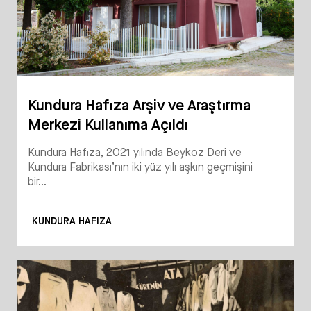
Kundura Hafıza Arşiv ve Araştırma
Merkezi Kullanıma Açıldı
Kundura Hafıza, 2021 yılında Beykoz Deri ve
Kundura Fabrikası’nın iki yüz yılı aşkın geçmişini
bir...
KUNDURA HAFIZA