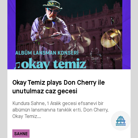
Okay Temiz plays Don Cherry ile
unutulmaz caz gecesi
Kundura Sahne, 1 Aralık gecesi efsanevi bir
albümün lansmanına tanıklık etti. Don Cherry,
Okay Temiz...
SAHNE