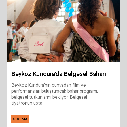
Beykoz Kundura’da Belgesel Baharı
Beykoz Kundura’nın dünyadan film ve
performansları buluşturacak bahar programı,
belgesel tutkunlarını bekliyor. Belgesel
tiyatronun usta...
SINEMA