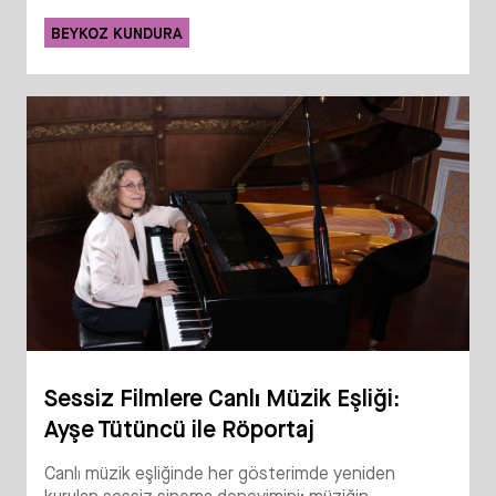
BEYKOZ KUNDURA
Sessiz Filmlere Canlı Müzik Eşliği:
Ayşe Tütüncü ile Röportaj
Canlı müzik eşliğinde her gösterimde yeniden