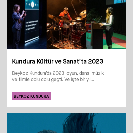
Kundura Kültür ve Sanat’ta 2023
Beykoz Kundura'da 2023 oyun, dans, müzik
ve filmle dolu dolu geçti. Ve işte bir yıl...
BEYKOZ KUNDURA