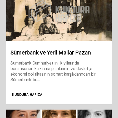
Sümerbank ve Yerli Mallar Pazarı
Sümerbank Cumhuriyet’in ilk yıllarında
benimsenen kalkınma planlarının ve devletçi
ekonomi politikasının somut karşılıklarından biri
Sümerbank’tır....
KUNDURA HAFIZA