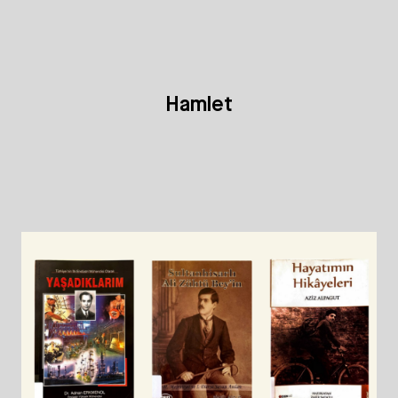
Hamlet