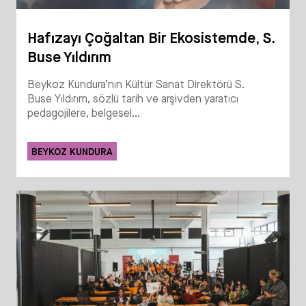
Hafızayı Çoğaltan Bir Ekosistemde, S.
Buse Yıldırım
Beykoz Kundura’nın Kültür Sanat Direktörü S.
Buse Yıldırım, sözlü tarih ve arşivden yaratıcı
pedagojilere, belgesel...
BEYKOZ KUNDURA