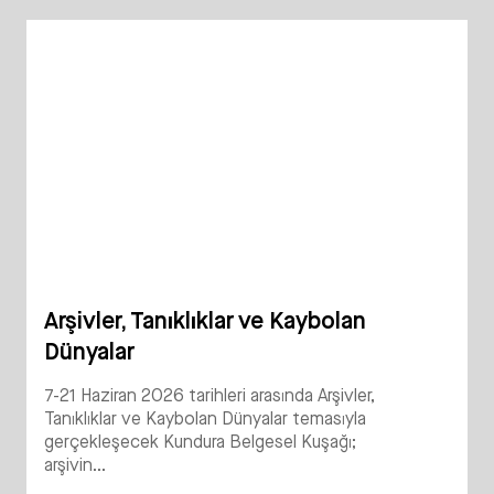
Arşivler, Tanıklıklar ve Kaybolan
Dünyalar
7-21 Haziran 2026 tarihleri arasında Arşivler,
Tanıklıklar ve Kaybolan Dünyalar temasıyla
gerçekleşecek Kundura Belgesel Kuşağı;
arşivin...