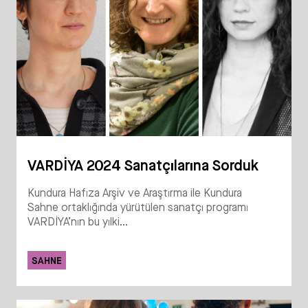
VARDİYA 2024 Sanatçılarına Sorduk
Kundura Hafıza Arşiv ve Araştırma ile Kundura
Sahne ortaklığında yürütülen sanatçı programı
VARDİYA’nın bu yılki...
SAHNE