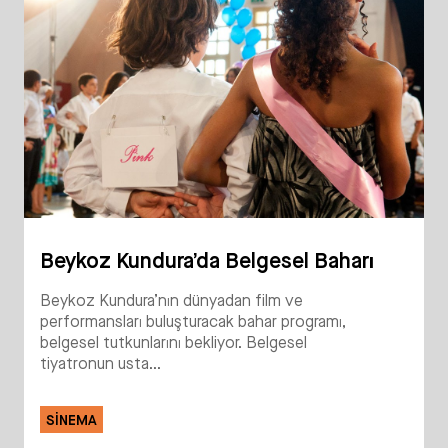
Beykoz Kundura’da Belgesel Baharı
Beykoz Kundura’nın dünyadan film ve
performansları buluşturacak bahar programı,
belgesel tutkunlarını bekliyor. Belgesel
tiyatronun usta...
SINEMA