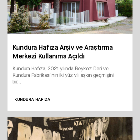
Kundura Hafıza Arşiv ve Araştırma
Merkezi Kullanıma Açıldı
Kundura Hafıza, 2021 yılında Beykoz Deri ve
Kundura Fabrikası’nın iki yüz yılı aşkın geçmişini
bir...
KUNDURA HAFIZA