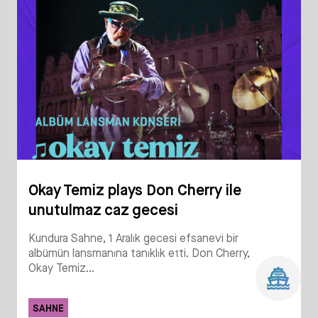
Okay Temiz plays Don Cherry ile
unutulmaz caz gecesi
Kundura Sahne, 1 Aralık gecesi efsanevi bir
albümün lansmanına tanıklık etti. Don Cherry,
Okay Temiz...
SAHNE