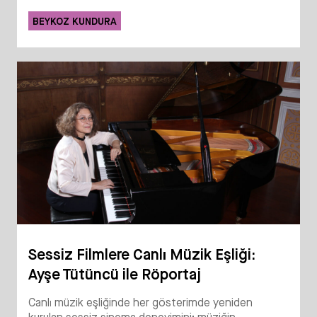
BEYKOZ KUNDURA
Sessiz Filmlere Canlı Müzik Eşliği:
Ayşe Tütüncü ile Röportaj
Canlı müzik eşliğinde her gösterimde yeniden