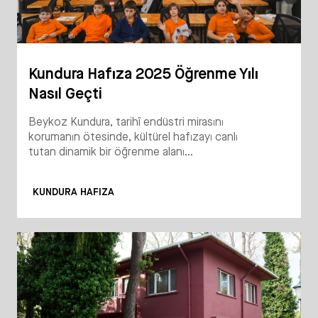
Kundura Hafıza 2025 Öğrenme Yılı
Nasıl Geçti
Beykoz Kundura, tarihî endüstri mirasını
korumanın ötesinde, kültürel hafızayı canlı
tutan dinamik bir öğrenme alanı...
KUNDURA HAFIZA