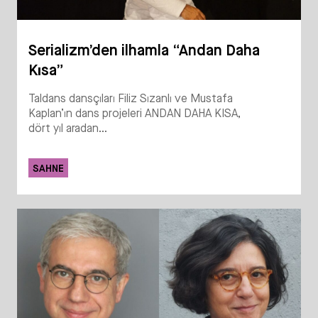
Serializm’den ilhamla “Andan Daha
Kısa”
Taldans dansçıları Filiz Sızanlı ve Mustafa
Kaplan’ın dans projeleri ANDAN DAHA KISA,
dört yıl aradan...
SAHNE