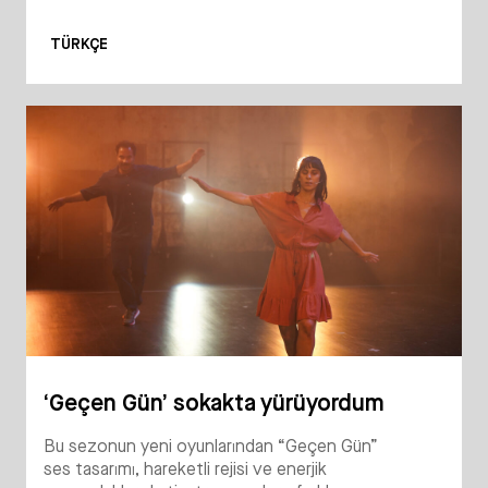
TÜRKÇE
‘Geçen Gün’ sokakta yürüyordum
Bu sezonun yeni oyunlarından “Geçen Gün”
ses tasarımı, hareketli rejisi ve enerjik