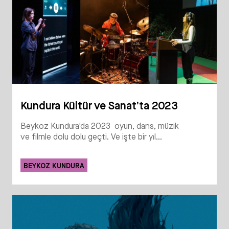
Kundura Kültür ve Sanat’ta 2023
Beykoz Kundura'da 2023 oyun, dans, müzik
ve filmle dolu dolu geçti. Ve işte bir yıl...
BEYKOZ KUNDURA