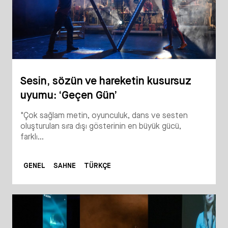
Sesin, sözün ve hareketin kusursuz
uyumu: ‘Geçen Gün’
"Çok sağlam metin, oyunculuk, dans ve sesten
oluşturulan sıra dışı gösterinin en büyük gücü,
farklı...
GENEL
SAHNE
TÜRKÇE