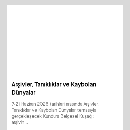
Arşivler, Tanıklıklar ve Kaybolan
Dünyalar
7-21 Haziran 2026 tarihleri arasında Arşivler,
Tanıklıklar ve Kaybolan Dünyalar temasıyla
gerçekleşecek Kundura Belgesel Kuşağı;
arşivin...