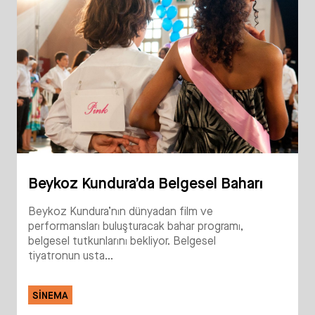
Beykoz Kundura’da Belgesel Baharı
Beykoz Kundura’nın dünyadan film ve
performansları buluşturacak bahar programı,
belgesel tutkunlarını bekliyor. Belgesel
tiyatronun usta...
SINEMA