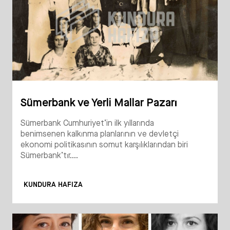
Sümerbank ve Yerli Mallar Pazarı
Sümerbank Cumhuriyet’in ilk yıllarında
benimsenen kalkınma planlarının ve devletçi
ekonomi politikasının somut karşılıklarından biri
Sümerbank’tır....
KUNDURA HAFIZA