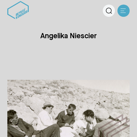
Angelika Niescier