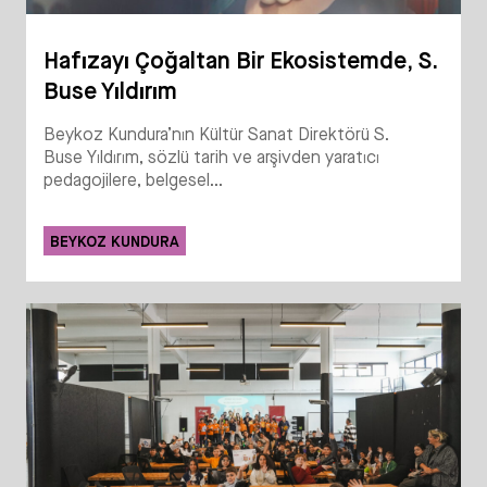
Hafızayı Çoğaltan Bir Ekosistemde, S.
Buse Yıldırım
Beykoz Kundura’nın Kültür Sanat Direktörü S.
Buse Yıldırım, sözlü tarih ve arşivden yaratıcı
pedagojilere, belgesel...
BEYKOZ KUNDURA