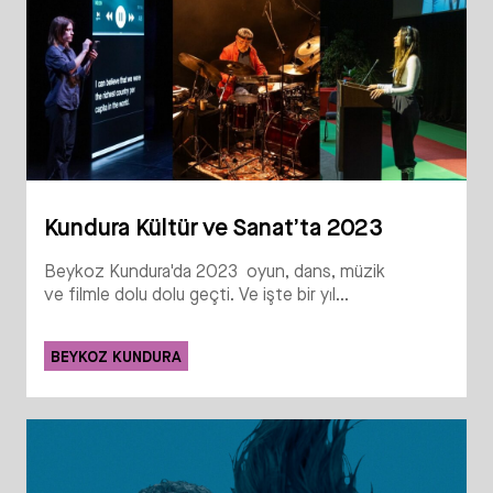
Kundura Kültür ve Sanat’ta 2023
Beykoz Kundura'da 2023 oyun, dans, müzik
ve filmle dolu dolu geçti. Ve işte bir yıl...
BEYKOZ KUNDURA