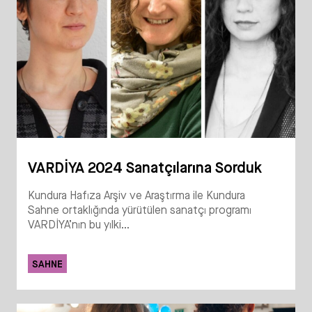
VARDİYA 2024 Sanatçılarına Sorduk
Kundura Hafıza Arşiv ve Araştırma ile Kundura
Sahne ortaklığında yürütülen sanatçı programı
VARDİYA’nın bu yılki...
SAHNE