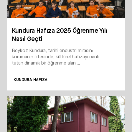
Kundura Hafıza 2025 Öğrenme Yılı
Nasıl Geçti
Beykoz Kundura, tarihî endüstri mirasını
korumanın ötesinde, kültürel hafızayı canlı
tutan dinamik bir öğrenme alanı...
KUNDURA HAFIZA