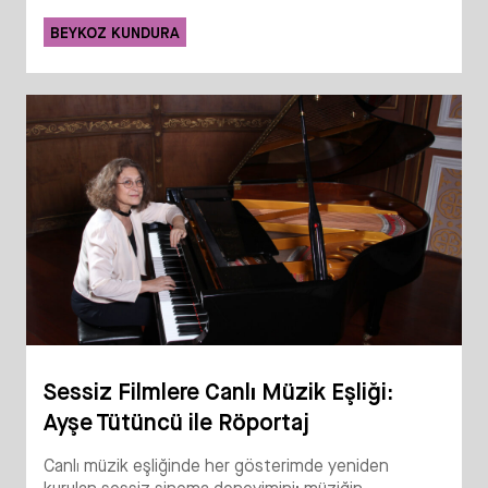
BEYKOZ KUNDURA
Sessiz Filmlere Canlı Müzik Eşliği:
Ayşe Tütüncü ile Röportaj
Canlı müzik eşliğinde her gösterimde yeniden