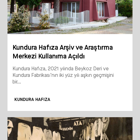
Kundura Hafıza Arşiv ve Araştırma
Merkezi Kullanıma Açıldı
Kundura Hafıza, 2021 yılında Beykoz Deri ve
Kundura Fabrikası’nın iki yüz yılı aşkın geçmişini
bir...
KUNDURA HAFIZA