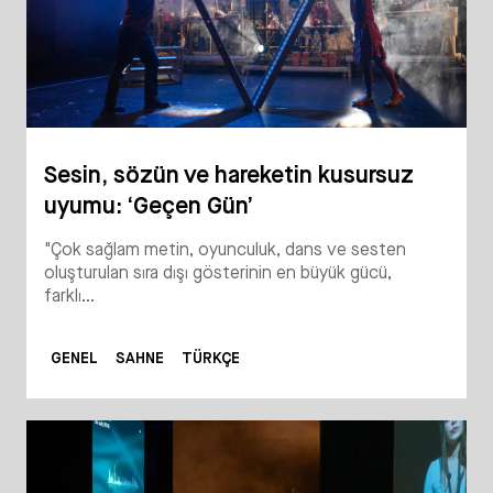
Sesin, sözün ve hareketin kusursuz
uyumu: ‘Geçen Gün’
"Çok sağlam metin, oyunculuk, dans ve sesten
oluşturulan sıra dışı gösterinin en büyük gücü,
farklı...
GENEL
SAHNE
TÜRKÇE