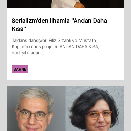
Serializm’den ilhamla “Andan Daha
Kısa”
Taldans dansçıları Filiz Sızanlı ve Mustafa
Kaplan’ın dans projeleri ANDAN DAHA KISA,
dört yıl aradan...
SAHNE