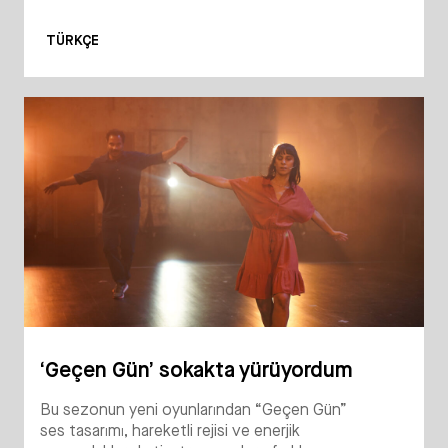
TÜRKÇE
‘Geçen Gün’ sokakta yürüyordum
Bu sezonun yeni oyunlarından “Geçen Gün”
ses tasarımı, hareketli rejisi ve enerjik