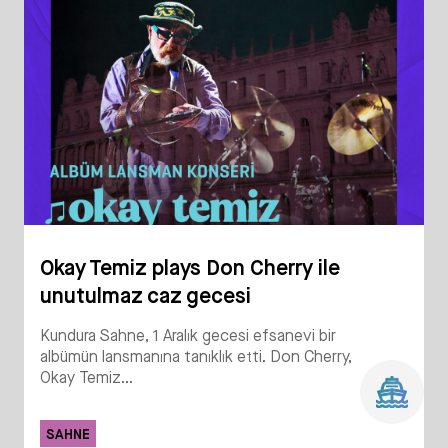
Okay Temiz plays Don Cherry ile
unutulmaz caz gecesi
Kundura Sahne, 1 Aralık gecesi efsanevi bir
albümün lansmanına tanıklık etti. Don Cherry,
Okay Temiz...
SAHNE