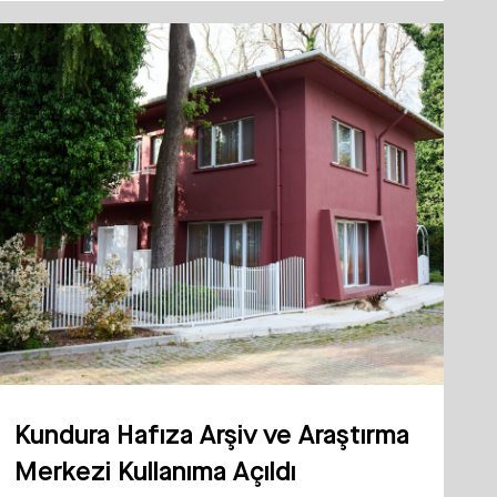
Kundura Hafıza Arşiv ve Araştırma
Merkezi Kullanıma Açıldı