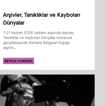
Arşivler, Tanıklıklar ve Kaybolan
Dünyalar
7-21 Haziran 2026 tarihleri arasında Arşivler,
Tanıklıklar ve Kaybolan Dünyalar temasıyla
gerçekleşecek Kundura Belgesel Kuşağı;
arşivin...
BEYKOZ KUNDURA