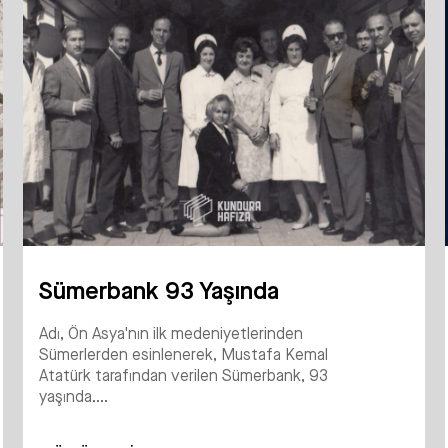
Sümerbank 93 Yaşında
Adı, Ön Asya'nın ilk medeniyetlerinden
Sümerlerden esinlenerek, Mustafa Kemal
Atatürk tarafından verilen Sümerbank, 93
yaşında....