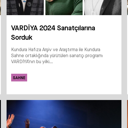
VARDİYA 2024 Sanatçılarına
Sorduk
Kundura Hafıza Arşiv ve Araştırma ile Kundura
Sahne ortaklığında yürütülen sanatçı programı
VARDİYA’nın bu yılki...
SAHNE