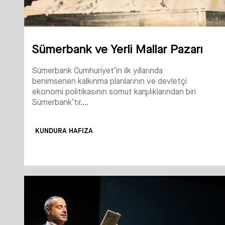
Sümerbank ve Yerli Mallar Pazarı
Sümerbank Cumhuriyet’in ilk yıllarında
benimsenen kalkınma planlarının ve devletçi
ekonomi politikasının somut karşılıklarından biri
Sümerbank’tır....
KUNDURA HAFIZA