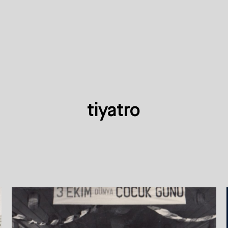
tiyatro