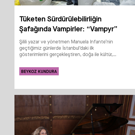
Tüketen Sürdürülebilirliğin
Şafağında Vampirler: “Vampyr”
Şilili yazar ve yönetmen Manuela Infante’nin
geçtiğimiz günlerde İstanbul'daki ilk
gösterimlerini gerçekleştiren, doğa ile kültür,...
BEYKOZ KUNDURA