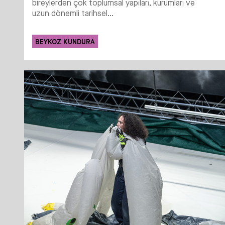
bireylerden çok toplumsal yapıları, kurumları ve
uzun dönemli tarihsel...
BEYKOZ KUNDURA