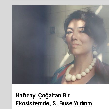
Hafızayı Çoğaltan Bir
Ekosistemde, S. Buse Yıldırım