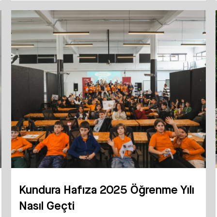
Kundura Hafıza 2025 Öğrenme Yılı
Nasıl Geçti