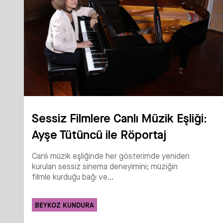
Sessiz Filmlere Canlı Müzik Eşliği:
Ayşe Tütüncü ile Röportaj
Canlı müzik eşliğinde her gösterimde yeniden
kurulan sessiz sinema deneyimini; müziğin
filmle kurduğu bağı ve...
BEYKOZ KUNDURA