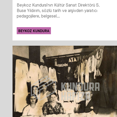
Beykoz Kundura’nın Kültür Sanat Direktörü S.
Buse Yıldırım, sözlü tarih ve arşivden yaratıcı
pedagojilere, belgesel...
BEYKOZ KUNDURA