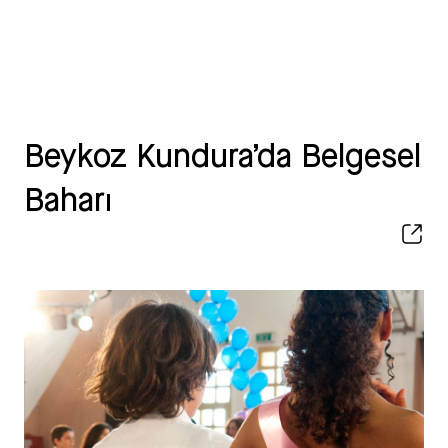
Beykoz Kundura’da Belgesel
Baharı