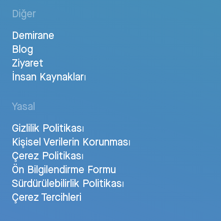
Diğer
Demirane
Blog
Ziyaret
İnsan Kaynakları
Yasal
Gizlilik Politikası
Kişisel Verilerin Korunması
Çerez Politikası
Ön Bilgilendirme Formu
Sürdürülebilirlik Politikası
Çerez Tercihleri