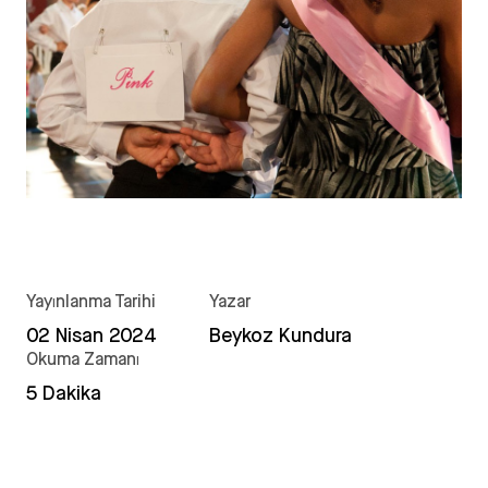
Yayınlanma Tarihi
Yazar
02 Nisan 2024
Beykoz Kundura
Okuma Zamanı
5 Dakika