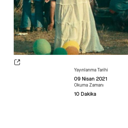
Yayınlanma Tarihi
09 Nisan 2021
Okuma Zamanı
10 Dakika