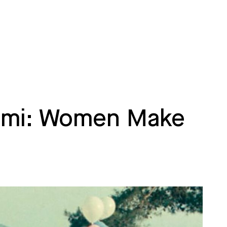
Filmi: Women Make