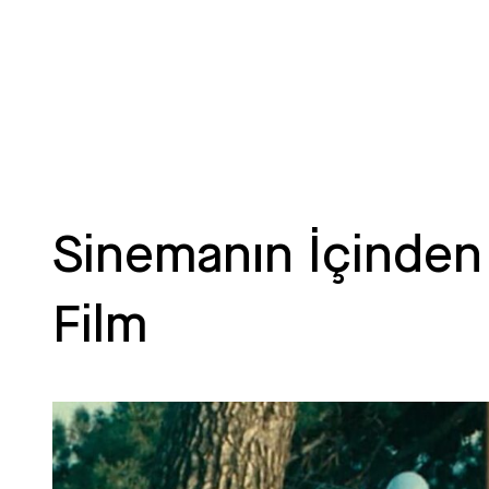
Sinemanın İçinden
Film