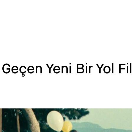
 Geçen Yeni Bir Yol 