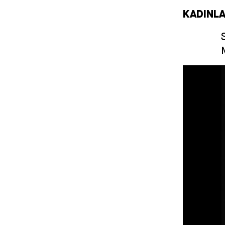
KADINLA