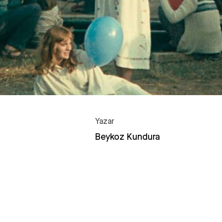
Yazar
Beykoz Kundura