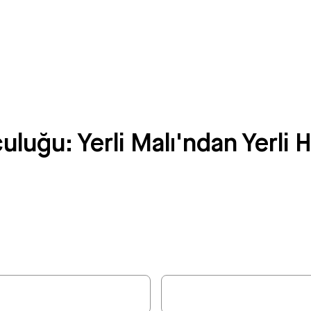
uğu: Yerli Malı'ndan Yerli H