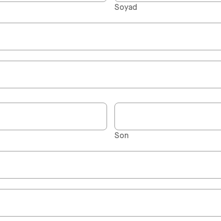
Soyad
Son