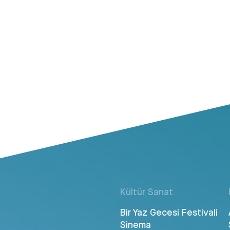
Kültür Sanat
Bir Yaz Gecesi Festivali
Sinema