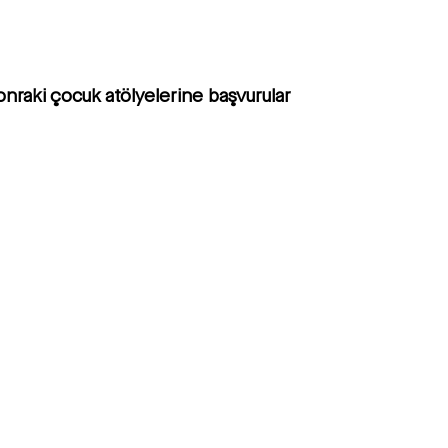
 sonraki çocuk atölyelerine başvurular