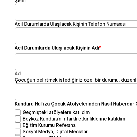
Şehir
*
Acil Durumlarda Ulaşılacak Kişinin Telefon Numarası
Acil Durumlarda Ulaşılacak Kişinin Adı
*
Ad
Çocuğun belirtmek istediğiniz özel bir durumu, düzenli
Kundura Hafıza Çocuk Atölyelerinden Nasıl Haberdar
Geçmişteki atölyelere katıldım
Beykoz Kundura’nın farklı etkinliklerine katıldım
Eğitim Kurumu Referansı
Sosyal Medya, Dijital Mecralar