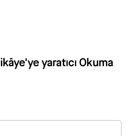
ikâye'ye yaratıcı Okuma