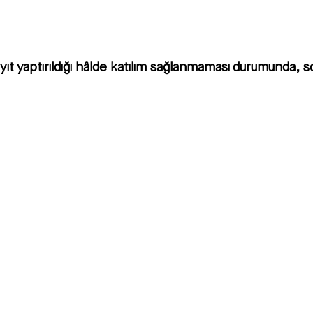
 Kayıt yaptırıldığı hâlde katılım sağlanmaması durumunda,