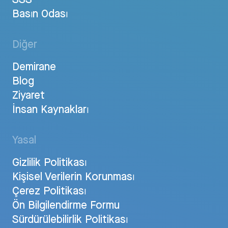
Basın Odası
Diğer
Demirane
Blog
Ziyaret
İnsan Kaynakları
Yasal
Gizlilik Politikası
Kişisel Verilerin Korunması
Çerez Politikası
Ön Bilgilendirme Formu
Sürdürülebilirlik Politikası