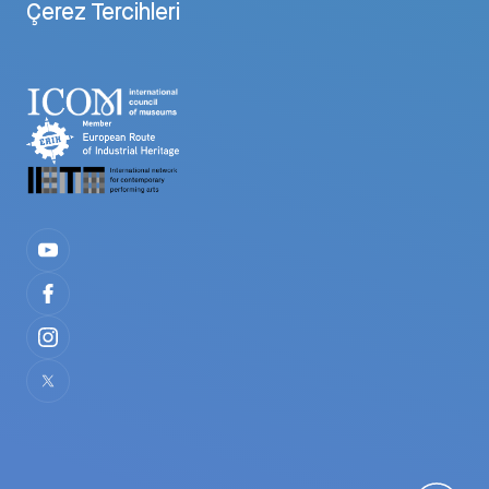
Çerez Tercihleri