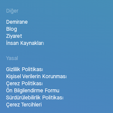
Diğer
Demirane
Blog
Ziyaret
İnsan Kaynakları
Yasal
Gizlilik Politikası
Kişisel Verilerin Korunması
Çerez Politikası
Ön Bilgilendirme Formu
Sürdürülebilirlik Politikası
Çerez Tercihleri