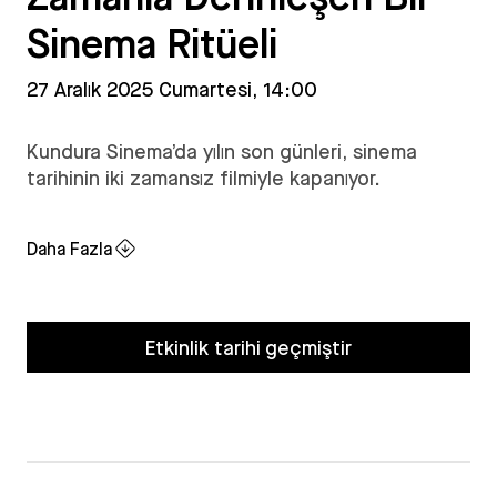
Sinema Ritüeli
27 Aralık 2025 Cumartesi, 14:00
Kundura Sinema’da yılın son günleri, sinema
tarihinin iki zamansız filmiyle kapanıyor.
Daha Fazla
Etkinlik tarihi geçmiştir