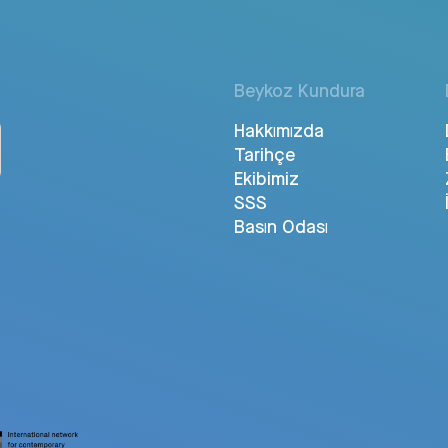
Beykoz Kundura
Hakkımızda
Tarihçe
Ekibimiz
SSS
Basın Odası