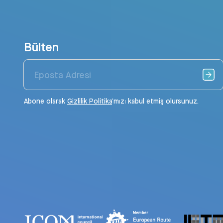
Bülten
Abone olarak
Gizlilik Politika
’mızı kabul etmiş olursunuz.