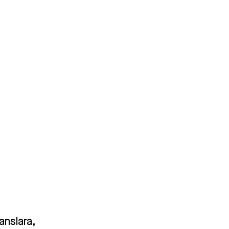
anslara,