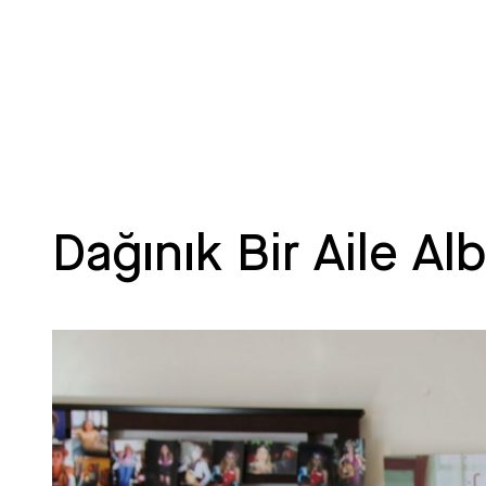
Dağınık Bir Aile A