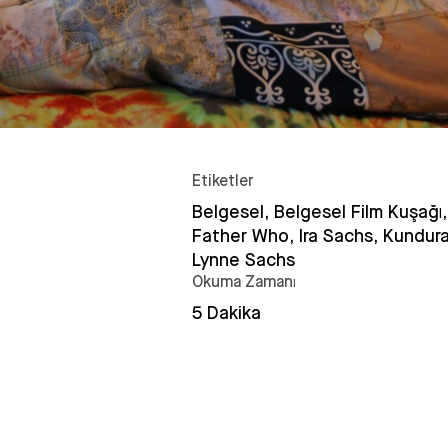
Etiketler
Belgesel, Belgesel Film Kuşağı
Father Who, Ira Sachs, Kundur
Lynne Sachs
Okuma Zamanı
5 Dakika