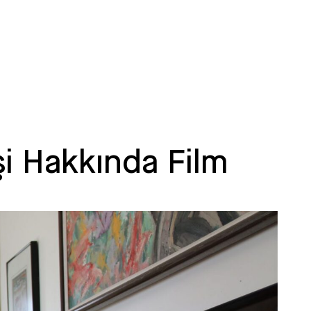
şi Hakkında Film