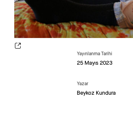
Yayınlanma Tarihi
25 Mayıs 2023
Yazar
Beykoz Kundura