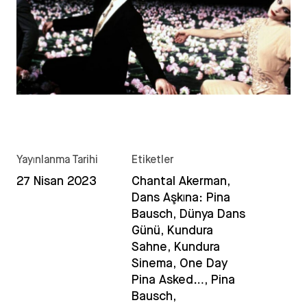
Yayınlanma Tarihi
Etiketler
27 Nisan 2023
Chantal Akerman,
Dans Aşkına: Pina
Bausch, Dünya Dans
Günü, Kundura
Sahne, Kundura
Sinema, One Day
Pina Asked…, Pina
Bausch,