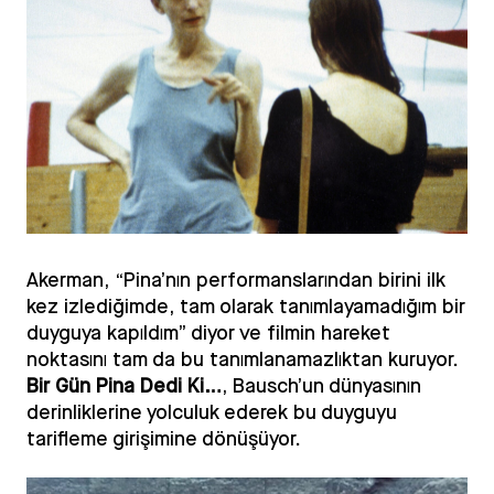
Akerman, “Pina’nın performanslarından birini ilk
kez izlediğimde, tam olarak tanımlayamadığım bir
duyguya kapıldım” diyor ve filmin hareket
noktasını tam da bu tanımlanamazlıktan kuruyor.
Bir Gün Pina Dedi Ki…
, Bausch’un dünyasının
derinliklerine yolculuk ederek bu duyguyu
tarifleme girişimine dönüşüyor.