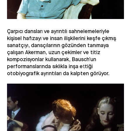
Çarpıcı dansları ve ayrıntılı sahnelemeleriyle
kişisel hafızayı ve insan ilişkilerini keşfe çıkmış
sanatçıyı, dansçılarının gözünden tanımaya
çalışan Akerman, uzun çekimler ve titiz
kompozisyonlar kullanarak, Bausch’un
performanslarında sıklıkla inşa ettiği
otobiyografik ayrıntıları da kalpten görüyor.