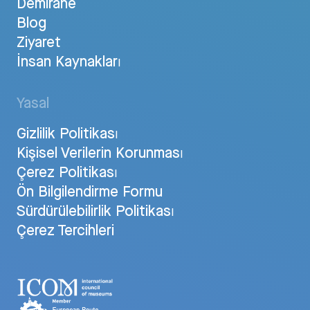
Demirane
Blog
Ziyaret
İnsan Kaynakları
Yasal
Gizlilik Politikası
Kişisel Verilerin Korunması
Çerez Politikası
Ön Bilgilendirme Formu
Sürdürülebilirlik Politikası
Çerez Tercihleri