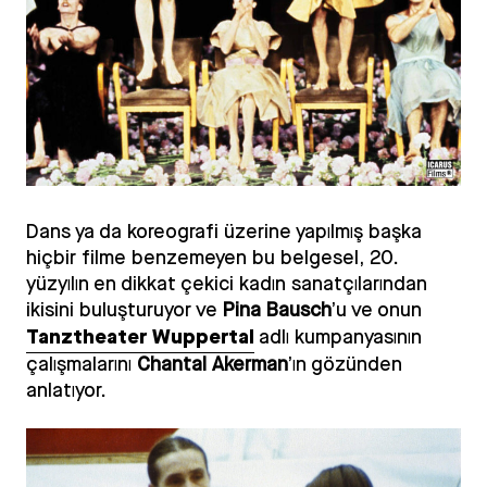
Dans ya da koreografi üzerine yapılmış başka
hiçbir filme benzemeyen bu belgesel, 20.
yüzyılın en dikkat çekici kadın sanatçılarından
ikisini buluşturuyor ve
Pina Bausch
’u ve onun
Tanztheater Wuppertal
adlı kumpanyasının
çalışmalarını
Chantal Akerman
’ın gözünden
anlatıyor.