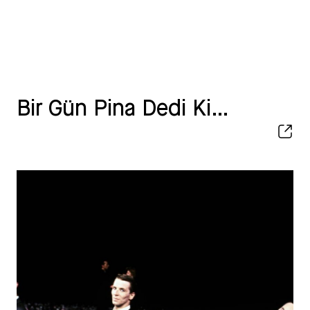
Bir Gün Pina Dedi Ki…