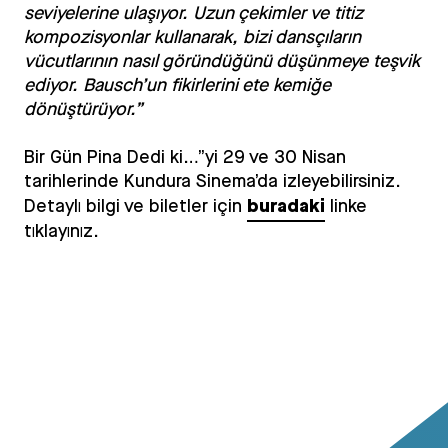
seviyelerine ulaşıyor. Uzun çekimler ve titiz
kompozisyonlar kullanarak, bizi dansçıların
vücutlarının nasıl göründüğünü düşünmeye teşvik
ediyor. Bausch’un fikirlerini ete kemiğe
dönüştürüyor.”
Bir Gün Pina Dedi ki…”yi 29 ve 30 Nisan
tarihlerinde Kundura Sinema’da izleyebilirsiniz.
buradaki
Detaylı bilgi ve biletler için
linke
tıklayınız.