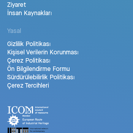
Ziyaret
İnsan Kaynakları
Yasal
Gizlilik Politikası
Kişisel Verilerin Korunması
Çerez Politikası
Ön Bilgilendirme Formu
Sürdürülebilirlik Politikası
Çerez Tercihleri