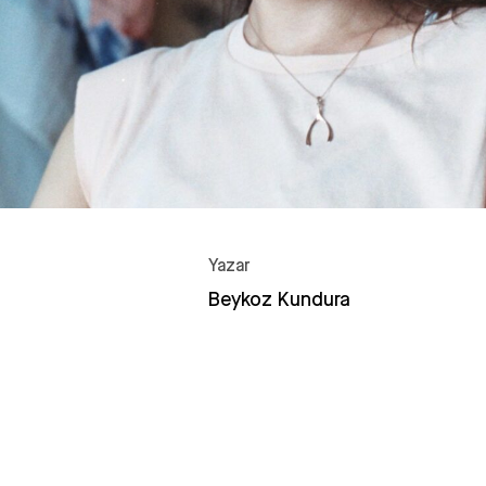
Yazar
Beykoz Kundura