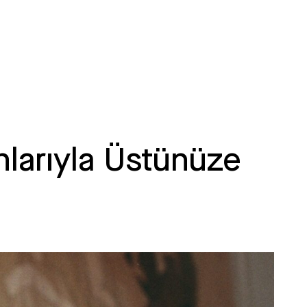
anlarıyla Üstünüze