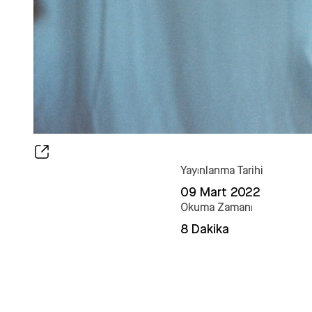
Yayınlanma Tarihi
09 Mart 2022
Okuma Zamanı
8 Dakika