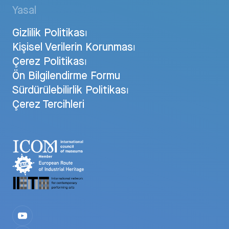
Yasal
Gizlilik Politikası
Kişisel Verilerin Korunması
Çerez Politikası
Ön Bilgilendirme Formu
Sürdürülebilirlik Politikası
Çerez Tercihleri